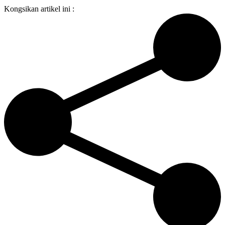
Kongsikan artikel ini :