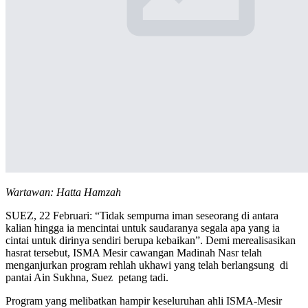
Wartawan: Hatta Hamzah
SUEZ, 22 Februari: “Tidak sempurna iman seseorang di antara
kalian hingga ia mencintai untuk saudaranya segala apa yang ia
cintai untuk dirinya sendiri berupa kebaikan”. Demi merealisasikan
hasrat tersebut, ISMA Mesir cawangan Madinah Nasr telah
menganjurkan program rehlah ukhawi yang telah berlangsung di
pantai Ain Sukhna, Suez petang tadi.
Program yang melibatkan hampir keseluruhan ahli ISMA-Mesir