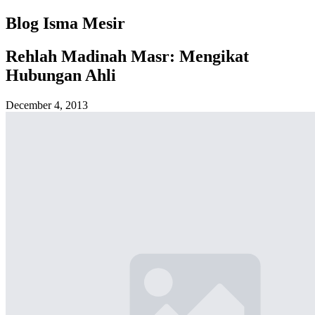
Blog Isma Mesir
Rehlah Madinah Masr: Mengikat
Hubungan Ahli
December 4, 2013