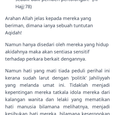
Hajj:78)
Arahan Allah jelas kepada mereka yang
beriman, dimana ianya sebuah tuntutan
Aqidah!
Namun hanya disedari oleh mereka yang hidup
akidahnya maka akan sentiasa sensitif
terhadap perkara berkait dengannya.
Namun hati yang mati tiada peduli perihal ini
kerana sudah larut dengan ‘politik’ Jahiliyyah
yang melanda umat ini. Tidaklah menjadi
kepentingan mereka tatkala idola mereka dari
kalangan wanita dan lelaki yang mematikan
hati manusia bilamana melihatnya, menjadi
kesibukan hati mereka, bilamana keseronokan