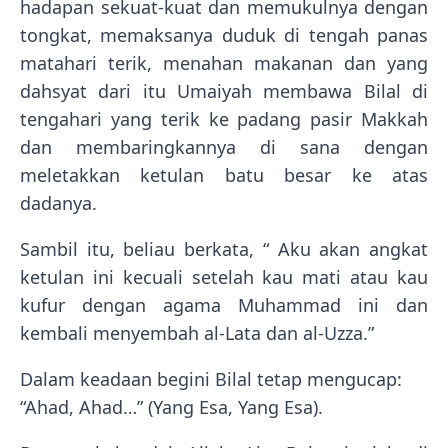
hadapan sekuat-kuat dan memukulnya dengan
tongkat, memaksanya duduk di tengah panas
matahari terik, menahan makanan dan yang
dahsyat dari itu Umaiyah membawa Bilal di
tengahari yang terik ke padang pasir Makkah
dan membaringkannya di sana dengan
meletakkan ketulan batu besar ke atas
dadanya.
Sambil itu, beliau berkata, “ Aku akan angkat
ketulan ini kecuali setelah kau mati atau kau
kufur dengan agama Muhammad ini dan
kembali menyembah al-Lata dan al-Uzza.”
Dalam keadaan begini Bilal tetap mengucap:
“Ahad, Ahad…” (Yang Esa, Yang Esa).