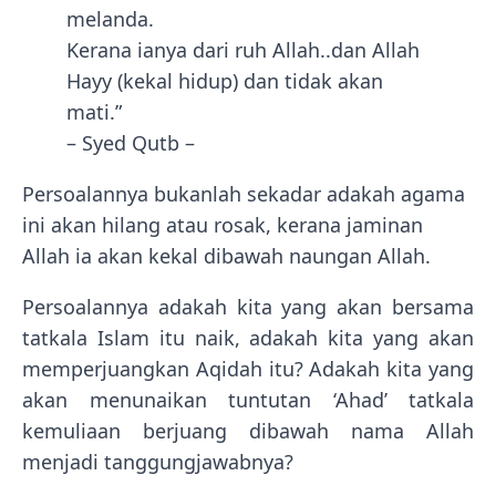
melanda.
Kerana ianya dari ruh Allah..dan Allah
Hayy (kekal hidup) dan tidak akan
mati.”
– Syed Qutb –
Persoalannya bukanlah sekadar adakah agama
ini akan hilang atau rosak, kerana jaminan
Allah ia akan kekal dibawah naungan Allah.
Persoalannya adakah kita yang akan bersama
tatkala Islam itu naik, adakah kita yang akan
memperjuangkan Aqidah itu? Adakah kita yang
akan menunaikan tuntutan ‘Ahad’ tatkala
kemuliaan berjuang dibawah nama Allah
menjadi tanggungjawabnya?