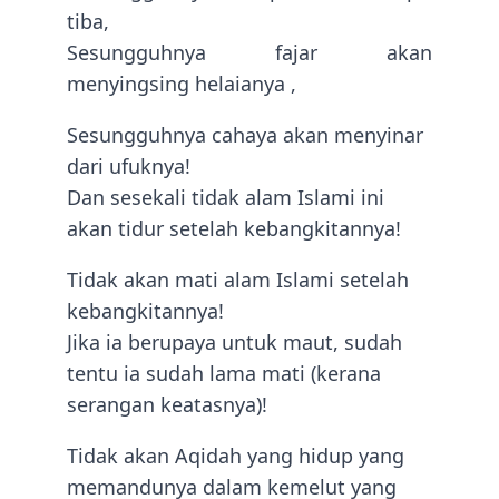
tiba,
Sesungguhnya fajar akan
menyingsing helaianya ,
Sesungguhnya cahaya akan menyinar
dari ufuknya!
Dan sesekali tidak alam Islami ini
akan tidur setelah kebangkitannya!
Tidak akan mati alam Islami setelah
kebangkitannya!
Jika ia berupaya untuk maut, sudah
tentu ia sudah lama mati (kerana
serangan keatasnya)!
Tidak akan Aqidah yang hidup yang
memandunya dalam kemelut yang