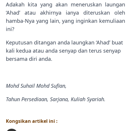
Adakah kita yang akan meneruskan laungan
‘Ahad’ atau akhirnya ianya diteruskan oleh
hamba-Nya yang lain, yang inginkan kemuliaan
ini?
Keputusan ditangan anda laungkan ‘Ahad’ buat
kali kedua atau anda senyap dan terus senyap
bersama diri anda.
Mohd Suhail Mohd Sufian,
Tahun Persediaan, Sarjana, Kuliah Syariah.
Kongsikan artikel ini :