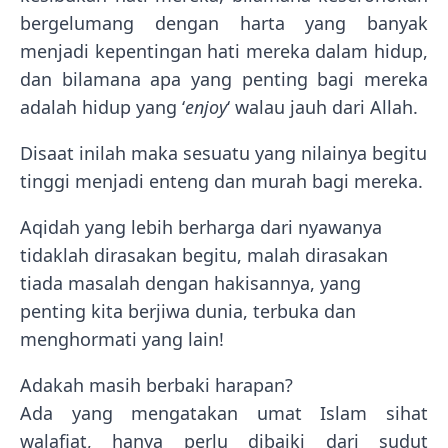
bergelumang dengan harta yang banyak
menjadi kepentingan hati mereka dalam hidup,
dan bilamana apa yang penting bagi mereka
adalah hidup yang ‘
enjoy
‘ walau jauh dari Allah.
Disaat inilah maka sesuatu yang nilainya begitu
tinggi menjadi enteng dan murah bagi mereka.
Aqidah yang lebih berharga dari nyawanya
tidaklah dirasakan begitu, malah dirasakan
tiada masalah dengan hakisannya, yang
penting kita berjiwa dunia, terbuka dan
menghormati yang lain!
Adakah masih berbaki harapan?
Ada yang mengatakan umat Islam sihat
walafiat, hanya perlu dibaiki dari sudut