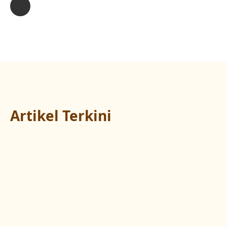
Artikel Terkini