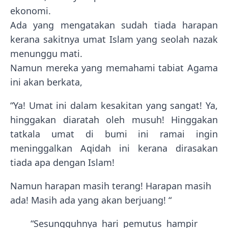
ekonomi.
Ada yang mengatakan sudah tiada harapan
kerana sakitnya umat Islam yang seolah nazak
menunggu mati.
Namun mereka yang memahami tabiat Agama
ini akan berkata,
“Ya! Umat ini dalam kesakitan yang sangat! Ya,
hinggakan diaratah oleh musuh! Hinggakan
tatkala umat di bumi ini ramai ingin
meninggalkan Aqidah ini kerana dirasakan
tiada apa dengan Islam!
Namun harapan masih terang! Harapan masih
ada! Masih ada yang akan berjuang! “
“Sesungguhnya hari pemutus hampir