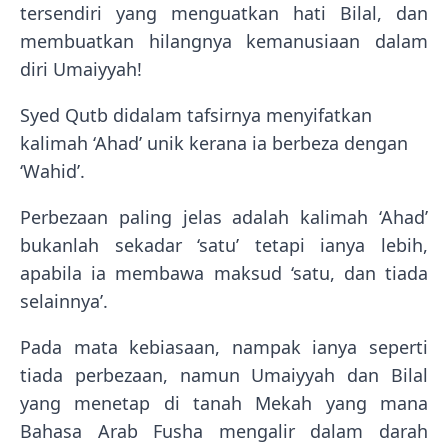
tersendiri yang menguatkan hati Bilal, dan
membuatkan hilangnya kemanusiaan dalam
diri Umaiyyah!
Syed Qutb didalam tafsirnya menyifatkan
kalimah ‘Ahad’ unik kerana ia berbeza dengan
‘Wahid’.
Perbezaan paling jelas adalah kalimah ‘Ahad’
bukanlah sekadar ‘satu’ tetapi ianya lebih,
apabila ia membawa maksud ‘satu, dan tiada
selainnya’.
Pada mata kebiasaan, nampak ianya seperti
tiada perbezaan, namun Umaiyyah dan Bilal
yang menetap di tanah Mekah yang mana
Bahasa Arab Fusha mengalir dalam darah