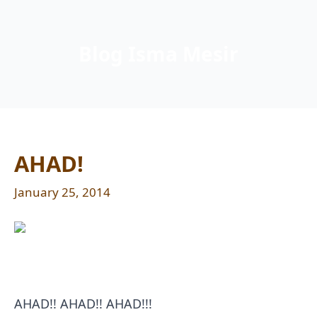
Blog Isma Mesir
AHAD!
January 25, 2014
AHAD!! AHAD!! AHAD!!!