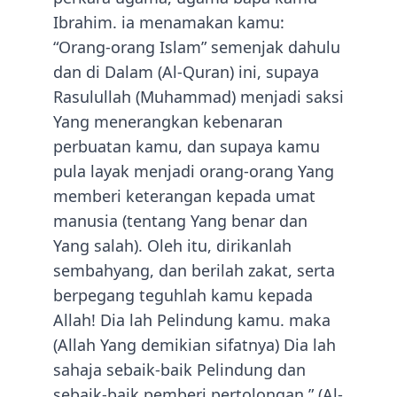
Ibrahim. ia menamakan kamu:
“Orang-orang Islam” semenjak dahulu
dan di Dalam (Al-Quran) ini, supaya
Rasulullah (Muhammad) menjadi saksi
Yang menerangkan kebenaran
perbuatan kamu, dan supaya kamu
pula layak menjadi orang-orang Yang
memberi keterangan kepada umat
manusia (tentang Yang benar dan
Yang salah). Oleh itu, dirikanlah
sembahyang, dan berilah zakat, serta
berpegang teguhlah kamu kepada
Allah! Dia lah Pelindung kamu. maka
(Allah Yang demikian sifatnya) Dia lah
sahaja sebaik-baik Pelindung dan
sebaik-baik pemberi pertolongan.” (Al-