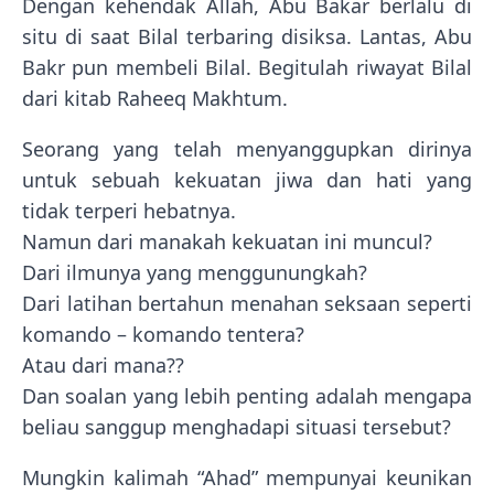
Dengan kehendak Allah, Abu Bakar berlalu di
situ di saat Bilal terbaring disiksa. Lantas, Abu
Bakr pun membeli Bilal. Begitulah riwayat Bilal
dari kitab Raheeq Makhtum.
Seorang yang telah menyanggupkan dirinya
untuk sebuah kekuatan jiwa dan hati yang
tidak terperi hebatnya.
Namun dari manakah kekuatan ini muncul?
Dari ilmunya yang menggunungkah?
Dari latihan bertahun menahan seksaan seperti
komando – komando tentera?
Atau dari mana??
Dan soalan yang lebih penting adalah mengapa
beliau sanggup menghadapi situasi tersebut?
Mungkin kalimah “Ahad” mempunyai keunikan