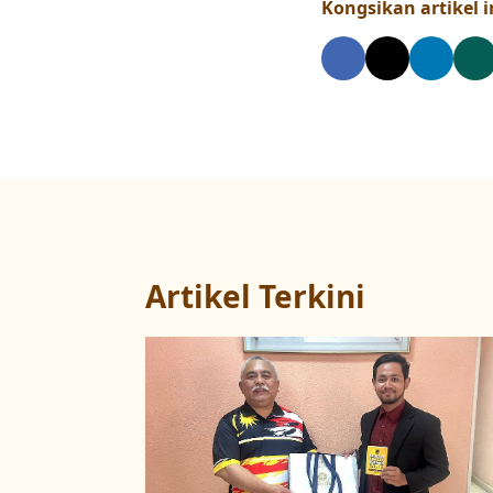
Kongsikan artikel in
Artikel Terkini