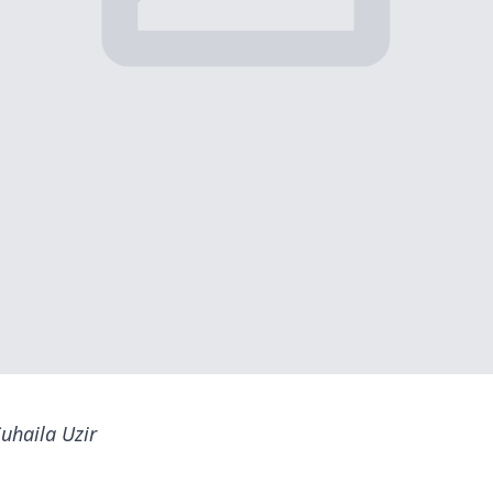
uhaila Uzir