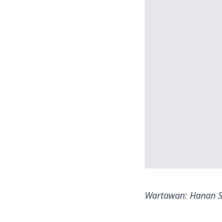
Wartawan: Hanan S