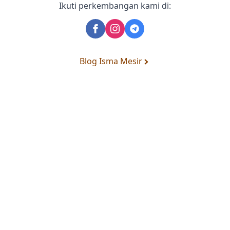
Ikuti perkembangan kami di:
Blog Isma Mesir