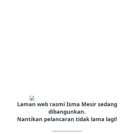
Laman web rasmi Isma Mesir sedang
dibangunkan.
Nantikan pelancaran tidak lama lagi!