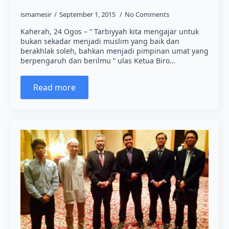
ismamesir
September 1, 2015
No Comments
Kaherah, 24 Ogos – “ Tarbiyyah kita mengajar untuk
bukan sekadar menjadi muslim yang baik dan
berakhlak soleh, bahkan menjadi pimpinan umat yang
berpengaruh dan berilmu “ ulas Ketua Biro…
Read more