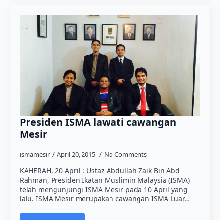
Presiden ISMA lawati cawangan
Mesir
ismamesir
April 20, 2015
No Comments
KAHERAH, 20 April : Ustaz Abdullah Zaik Bin Abd
Rahman, Presiden Ikatan Muslimin Malaysia (ISMA)
telah mengunjungi ISMA Mesir pada 10 April yang
lalu. ISMA Mesir merupakan cawangan ISMA Luar…