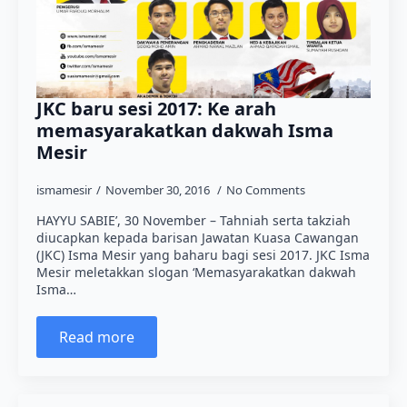
JKC baru sesi 2017: Ke arah
memasyarakatkan dakwah Isma
Mesir
ismamesir
November 30, 2016
No Comments
HAYYU SABIE’, 30 November – Tahniah serta takziah
diucapkan kepada barisan Jawatan Kuasa Cawangan
(JKC) Isma Mesir yang baharu bagi sesi 2017. JKC Isma
Mesir meletakkan slogan ‘Memasyarakatkan dakwah
Isma…
Read more