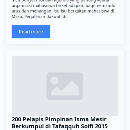
organisasi mahasiswa terkehadapan, bagi memandu
arus dan menangani isu-isu berkaitan mahasiswa di
Mesir. Perjalanan dakwah di…
Read more
200 Pelapis Pimpinan Isma Mesir
Berkumpul di Tafaqquh Soifi 2015