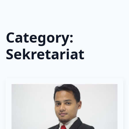
Category:
Sekretariat