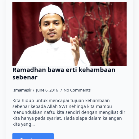
Ramadhan bawa erti kehambaan
sebenar
ismamesir
June 6, 2016
No Comments
Kita hidup untuk mencapai tujuan kehambaan
sebenar kepada Allah SWT sehinga kita mampu
menundukkan nafsu kita sendiri dengan mengikat diri
kita hanya pada syariat. Tiada siapa dalam kalangan
kita yang…